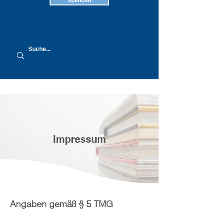
Spenden
Impressum
Angaben gemäß § 5 TMG