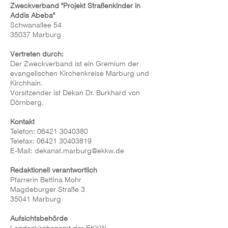
Zweckverband "Projekt Straßenkinder in
Addis Abeba"
Schwanallee 54
35037 Marburg
Vertreten durch:
Der Zweckverband ist ein Gremium der
evangelischen Kirchenkreise Marburg und
Kirchhain.
Vorsitzender ist Dekan Dr. Burkhard von
Dörnberg.
Kontakt
Telefon:
06421 3040380
Telefax: 06421 30403819
E-Mail: dekanat.marburg@ekkw.de
Redaktionell verantwortlich
Pfarrerin Bettina Mohr
Magdeburger Straße 3
35041 Marburg
Aufsichtsbehörde